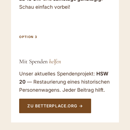
Schau einfach vorbei!
OPTION 3
Mit Spenden
helfen
Unser aktuelles Spendenprojekt:
HSW
20
— Restaurierung eines historischen
Personenwagens. Jeder Beitrag hilft.
ZU BETTERPLACE.ORG →