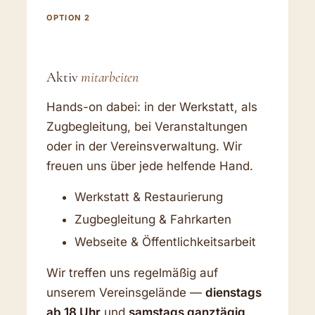
OPTION 2
Aktiv
mitarbeiten
Hands-on dabei: in der Werkstatt, als
Zugbegleitung, bei Veranstaltungen
oder in der Vereinsverwaltung. Wir
freuen uns über jede helfende Hand.
Werkstatt & Restaurierung
Zugbegleitung & Fahrkarten
Webseite & Öffentlichkeitsarbeit
Wir treffen uns regelmäßig auf
unserem Vereinsgelände —
dienstags
ab 18 Uhr
und
samstags ganztägig
.