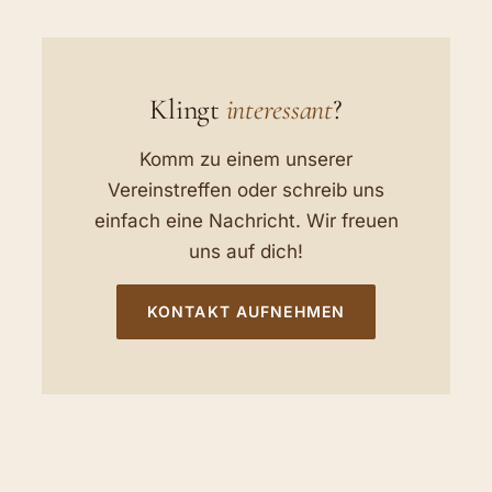
Klingt
interessant
?
Komm zu einem unserer
Vereinstreffen oder schreib uns
einfach eine Nachricht. Wir freuen
uns auf dich!
KONTAKT AUFNEHMEN