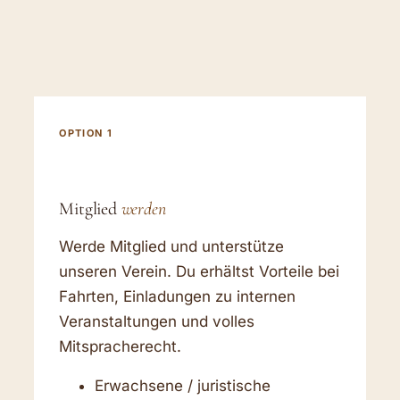
OPTION 1
Mitglied
werden
Werde Mitglied und unterstütze
unseren Verein. Du erhältst Vorteile bei
Fahrten, Einladungen zu internen
Veranstaltungen und volles
Mitspracherecht.
Erwachsene / juristische