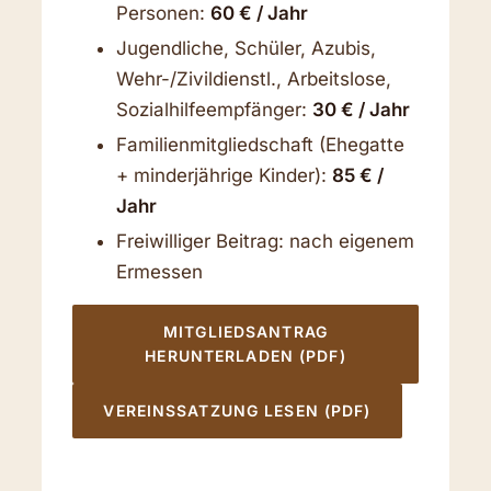
Personen:
60 € / Jahr
Jugendliche, Schüler, Azubis,
Wehr-/Zivildienstl., Arbeitslose,
Sozialhilfeempfänger:
30 € / Jahr
Familienmitgliedschaft (Ehegatte
+ minderjährige Kinder):
85 € /
Jahr
Freiwilliger Beitrag: nach eigenem
Ermessen
MITGLIEDSANTRAG
HERUNTERLADEN (PDF)
VEREINSSATZUNG LESEN (PDF)