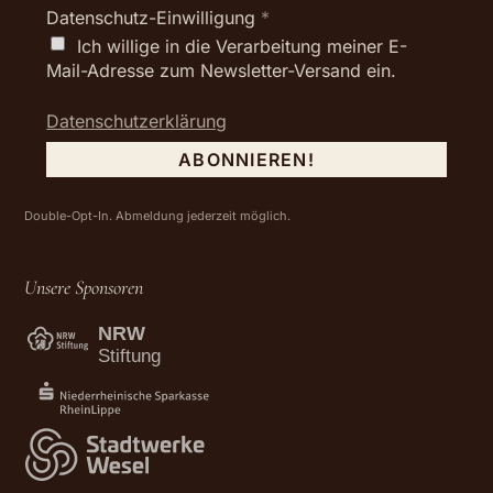
Datenschutz-Einwilligung
*
Ich willige in die Verarbeitung meiner E-
Mail-Adresse zum Newsletter-Versand ein.
Datenschutzerklärung
Double-Opt-In. Abmeldung jederzeit möglich.
Unsere Sponsoren