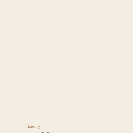
Leistung