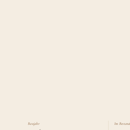
Baujahr
Im Bestand