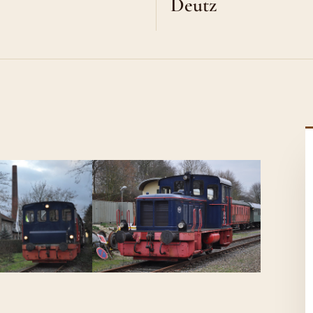
Deutz