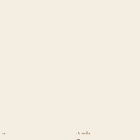
 seit
Hersteller