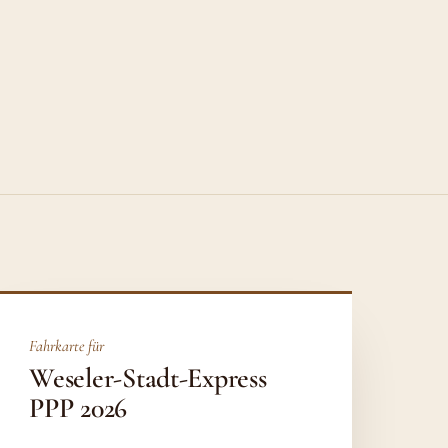
Fahrkarte für
Weseler-Stadt-Express
PPP 2026