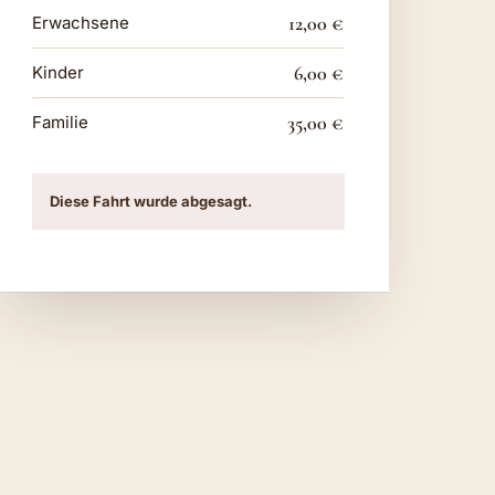
12,00 €
Erwachsene
6,00 €
Kinder
35,00 €
Familie
Diese Fahrt wurde abgesagt.