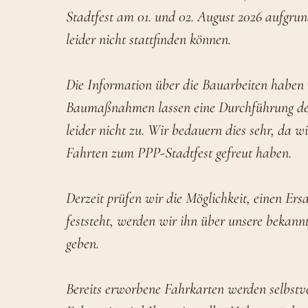
Stadtfest am 01. und 02. August 2026 aufgr
leider nicht stattfinden können.
Die Information über die Bauarbeiten haben wi
Baumaßnahmen lassen eine Durchführung de
leider nicht zu. Wir bedauern dies sehr, da 
Fahrten zum PPP-Stadtfest gefreut haben.
Derzeit prüfen wir die Möglichkeit, einen Ers
feststeht, werden wir ihn über unsere bekan
geben.
Bereits erworbene Fahrkarten werden selbstver