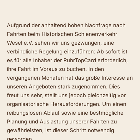
Aufgrund der anhaltend hohen Nachfrage nach
Fahrten beim Historischen Schienenverkehr
Wesel e.V. sehen wir uns gezwungen, eine
verbindliche Regelung einzuführen: Ab sofort ist
es für alle Inhaber der RuhrTopCard erforderlich,
ihre Fahrt im Voraus zu buchen. In den
vergangenen Monaten hat das große Interesse an
unseren Angeboten stark zugenommen. Dies
freut uns sehr, stellt uns jedoch gleichzeitig vor
organisatorische Herausforderungen. Um einen
reibungslosen Ablauf sowie eine bestmögliche
Planung und Auslastung unserer Fahrten zu
gewährleisten, ist dieser Schritt notwendig
geworden.