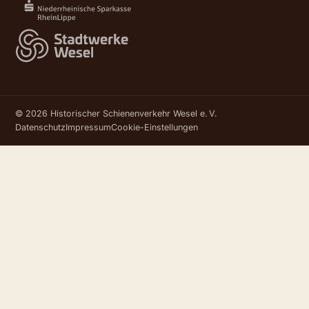
© 2026 Historischer Schienenverkehr Wesel e. V.
Datenschutz
Impressum
Cookie-Einstellungen