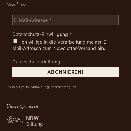
Newsletter
Datenschutz-Einwilligung
*
Ich willige in die Verarbeitung meiner E-
Mail-Adresse zum Newsletter-Versand ein.
Datenschutzerklärung
Double-Opt-In. Abmeldung jederzeit möglich.
Unsere Sponsoren