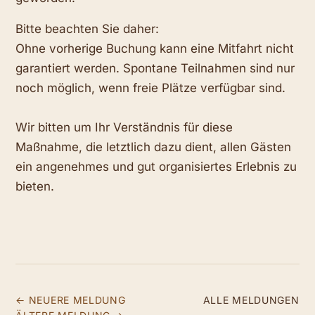
Bitte beachten Sie daher:
Ohne vorherige Buchung kann eine Mitfahrt nicht
garantiert werden. Spontane Teilnahmen sind nur
noch möglich, wenn freie Plätze verfügbar sind.
Wir bitten um Ihr Verständnis für diese
Maßnahme, die letztlich dazu dient, allen Gästen
ein angenehmes und gut organisiertes Erlebnis zu
bieten.
← NEUERE MELDUNG
ALLE MELDUNGEN