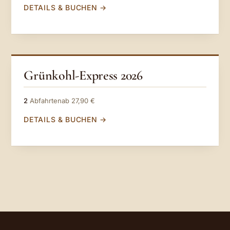
DETAILS & BUCHEN
Grünkohl-Express 2026
2
Abfahrten
ab 27,90 €
DETAILS & BUCHEN