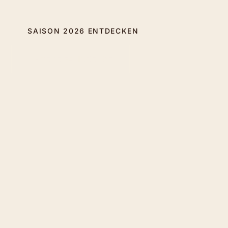
SAISON 2026 ENTDECKEN
UNSERE FAHRZEUGE