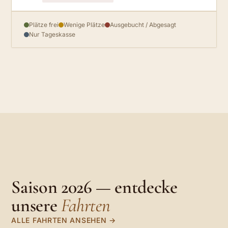
Plätze frei
Wenige Plätze
Ausgebucht / Abgesagt
Nur Tageskasse
Saison 2026 — entdecke
unsere
Fahrten
ALLE FAHRTEN ANSEHEN