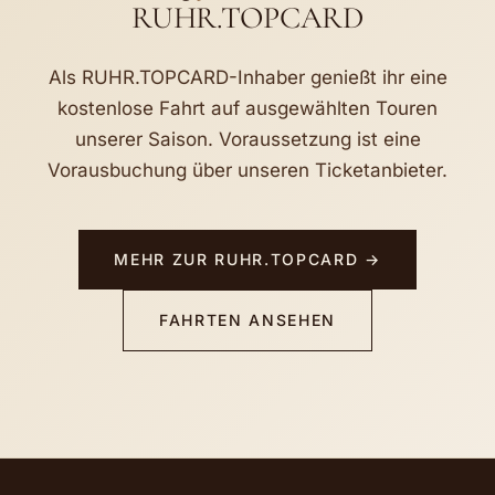
RUHR.TOPCARD
Als RUHR.TOPCARD-Inhaber genießt ihr eine
kostenlose Fahrt auf ausgewählten Touren
unserer Saison. Voraussetzung ist eine
Vorausbuchung über unseren Ticketanbieter.
MEHR ZUR RUHR.TOPCARD →
FAHRTEN ANSEHEN