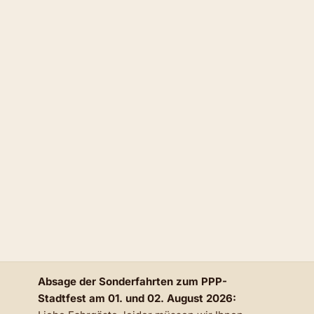
Absage der Sonderfahrten zum PPP-
Stadtfest am 01. und 02. August 2026: