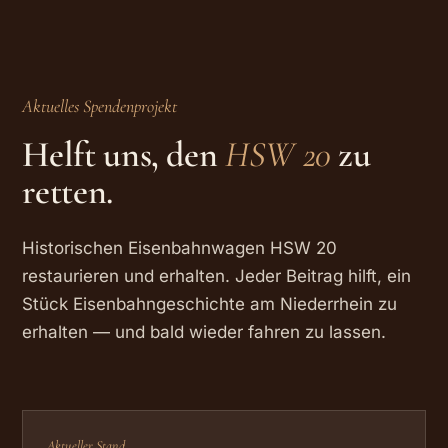
Aktuelles Spendenprojekt
Helft uns, den
HSW 20
zu
retten.
Historischen Eisenbahnwagen HSW 20
restaurieren und erhalten. Jeder Beitrag hilft, ein
Stück Eisenbahngeschichte am Niederrhein zu
erhalten — und bald wieder fahren zu lassen.
Aktueller Stand