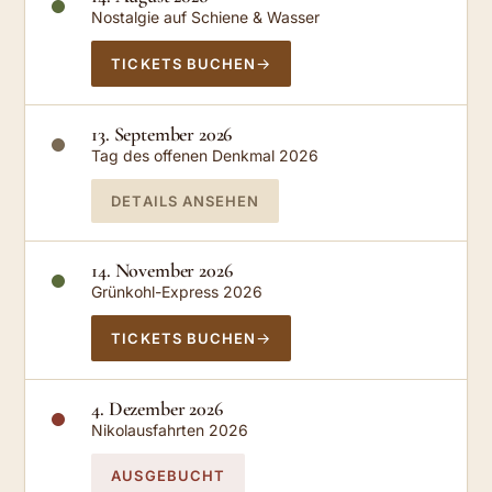
Nostalgie auf Schiene & Wasser
TICKETS BUCHEN
13. September 2026
Tag des offenen Denkmal 2026
DETAILS ANSEHEN
14. November 2026
Grünkohl-Express 2026
TICKETS BUCHEN
4. Dezember 2026
Nikolausfahrten 2026
AUSGEBUCHT