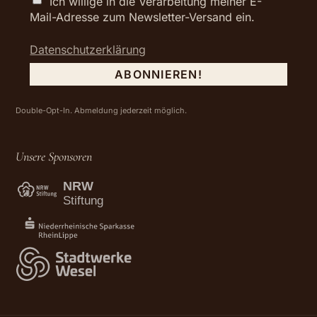
Ich willige in die Verarbeitung meiner E-
Mail-Adresse zum Newsletter-Versand ein.
Datenschutzerklärung
Double-Opt-In. Abmeldung jederzeit möglich.
Unsere Sponsoren